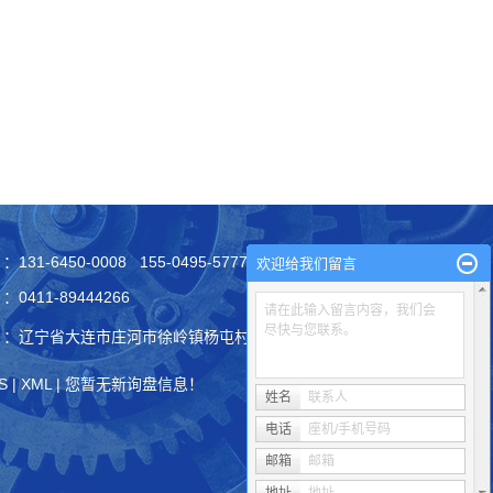
131-6450-0008 155-0495-5777
欢迎给我们留言
0411-89444266
请在此输入留言内容，我们会
尽快与您联系。
 ：辽宁省大连市庄河市徐岭镇杨屯村
S
|
XML
|
您暂无新询盘信息！
姓名
联系人
电话
座机/手机号码
邮箱
邮箱