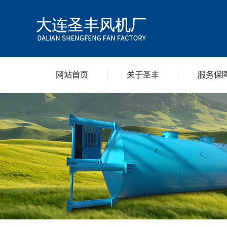
网站首页
关于圣丰
服务保
公司简介
联系我们