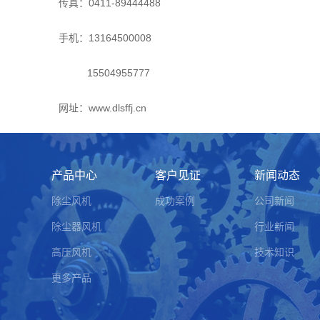
传真：0411-89444488
手机：13164500008
15504955777
网址：www.dlsffj.cn
产品中心
客户见证
新闻动态
除尘风机
成功案例
公司新闻
除尘器风机
行业新闻
高压风机
技术知识
更多产品