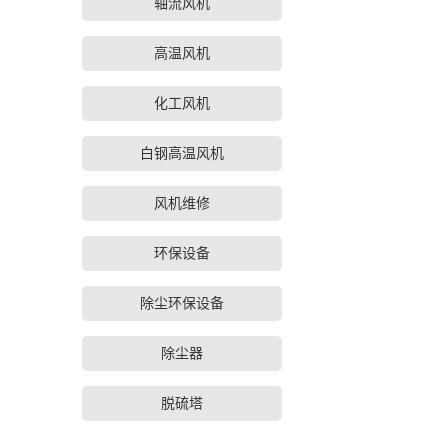
轴流风机
高温风机
化工风机
白钢高温风机
风机维修
环保设备
除尘环保设备
除尘器
脱硫塔