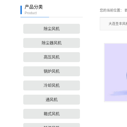
产品分类
您的当前位置：
首
Product
大连圣丰风
除尘风机
除尘器风机
高压风机
锅炉风机
冷却风机
通风机
箱式风机